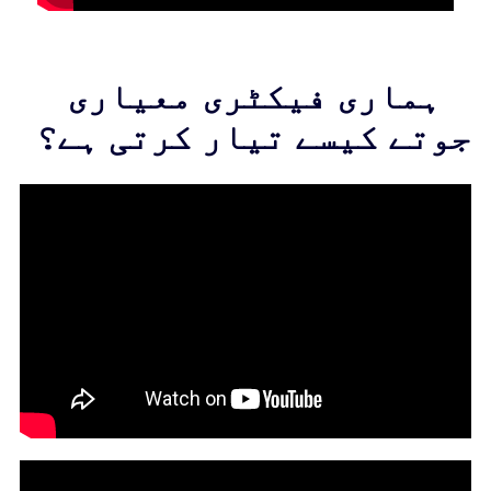
ہماری فیکٹری معیاری
جوتے کیسے تیار کرتی ہے؟