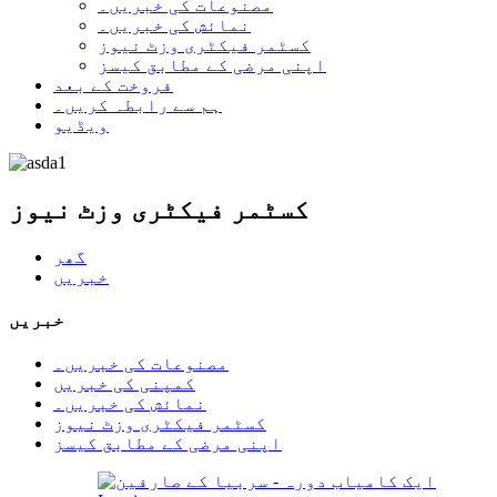
مصنوعات کی خبریں۔
نمائش کی خبریں۔
کسٹمر فیکٹری وزٹ نیوز
اپنی مرضی کے مطابق کیسز
فروخت کے بعد
ہم سے رابطہ کریں۔
ویڈیو
کسٹمر فیکٹری وزٹ نیوز
گھر
خبریں
خبریں
مصنوعات کی خبریں۔
کمپنی کی خبریں
نمائش کی خبریں۔
کسٹمر فیکٹری وزٹ نیوز
اپنی مرضی کے مطابق کیسز