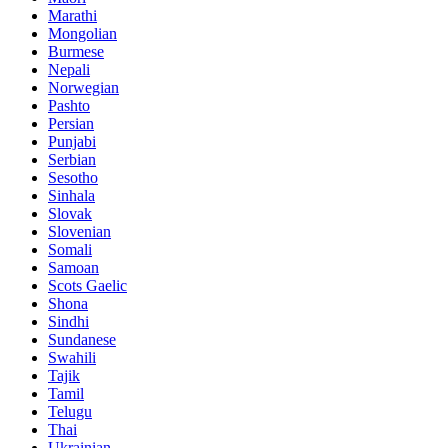
Marathi
Mongolian
Burmese
Nepali
Norwegian
Pashto
Persian
Punjabi
Serbian
Sesotho
Sinhala
Slovak
Slovenian
Somali
Samoan
Scots Gaelic
Shona
Sindhi
Sundanese
Swahili
Tajik
Tamil
Telugu
Thai
Ukrainian