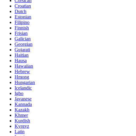
Corsican
Croatian
Dutch
Estonian
Filipino
Finnish
Frisian
Galician
Georgian
Gujarati
Haitian
Hausa
Hawaiian
Hebrew
Hmong
Hungarian
Icelandic
Igbo
Javanese
Kannada
Kazakh
Khmer
Kurdish
Kyrgyz
Latin