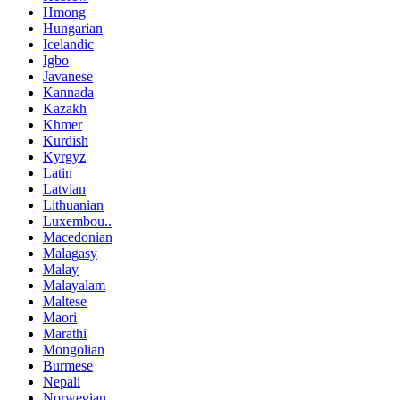
Hmong
Hungarian
Icelandic
Igbo
Javanese
Kannada
Kazakh
Khmer
Kurdish
Kyrgyz
Latin
Latvian
Lithuanian
Luxembou..
Macedonian
Malagasy
Malay
Malayalam
Maltese
Maori
Marathi
Mongolian
Burmese
Nepali
Norwegian